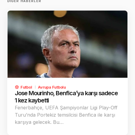
DIĞER HABERLER
Futbol
Avrupa Futbolu
Jose Mourinho, Benfica’ya karşı sadece
1 kez kaybetti
Fenerbahçe, UEFA Şampiyonlar Ligi Play-Off
Turu’nda Portekiz temsilcisi Benfica ile karşı
karşıya gelecek. Bu…