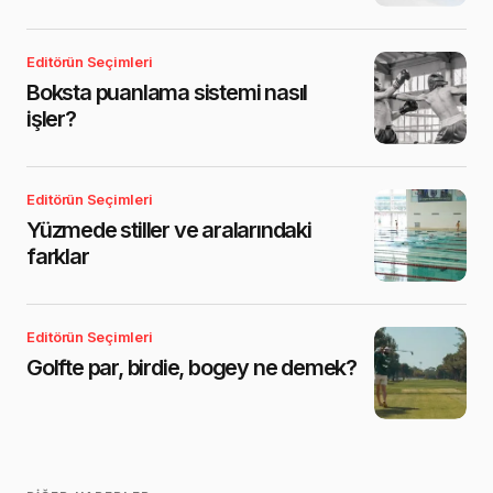
Editörün Seçimleri
Boksta puanlama sistemi nasıl
işler?
Editörün Seçimleri
Yüzmede stiller ve aralarındaki
farklar
Editörün Seçimleri
Golfte par, birdie, bogey ne demek?