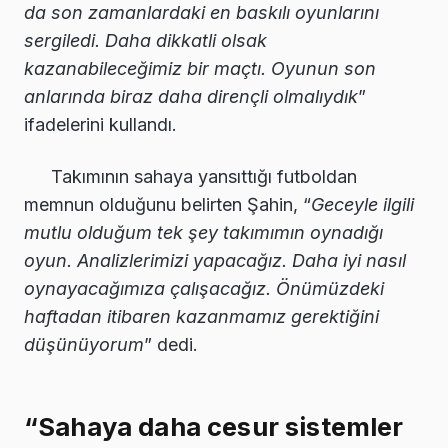
da son zamanlardaki en baskılı oyunlarını
sergiledi. Daha dikkatli olsak
kazanabileceğimiz bir maçtı. Oyunun son
anlarında biraz daha dirençli olmalıydık
”
ifadelerini kullandı.
Takımının sahaya yansıttığı futboldan
memnun olduğunu belirten Şahin, “
Geceyle ilgili
mutlu olduğum tek şey takımımın oynadığı
oyun. Analizlerimizi yapacağız. Daha iyi nasıl
oynayacağımıza çalışacağız. Önümüzdeki
haftadan itibaren kazanmamız gerektiğini
düşünüyorum
” dedi.
“Sahaya daha cesur sistemler