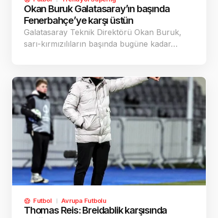
Okan Buruk Galatasaray’ın başında
Fenerbahçe’ye karşı üstün
Galatasaray Teknik Direktörü Okan Buruk,
sarı-kırmızılıların başında bugüne kadar…
Futbol
Avrupa Futbolu
Thomas Reis: Breidablik karşısında