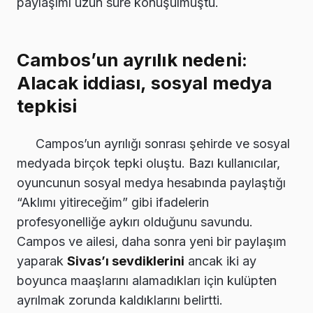
paylaşımı uzun süre konuşulmuştu.
Cambos’un ayrılık nedeni:
Alacak iddiası, sosyal medya
tepkisi
Campos’un ayrılığı sonrası şehirde ve sosyal
medyada birçok tepki oluştu. Bazı kullanıcılar,
oyuncunun sosyal medya hesabında paylaştığı
“Aklımı yitireceğim” gibi ifadelerin
profesyonelliğe aykırı olduğunu savundu.
Campos ve ailesi, daha sonra yeni bir paylaşım
yaparak
Sivas’ı sevdiklerini
ancak iki ay
boyunca maaşlarını alamadıkları için kulüpten
ayrılmak zorunda kaldıklarını belirtti.