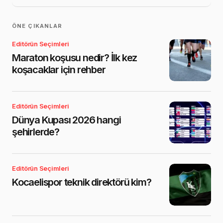
ÖNE ÇIKANLAR
Editörün Seçimleri
Maraton koşusu nedir? İlk kez
koşacaklar için rehber
Editörün Seçimleri
Dünya Kupası 2026 hangi
şehirlerde?
Editörün Seçimleri
Kocaelispor teknik direktörü kim?