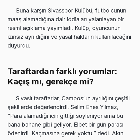
Buna karşın Sivasspor Kulübü, futbolcunun
maaş alamadığına dair iddiaları yalanlayan bir
resmi açıklama yayımladı. Kulüp, oyuncunun
izinsiz ayrıldığını ve yasal hakların kullanılacağını
duyurdu.
Taraftardan farklı yorumlar:
Kaçış mı, gerekçe mi?
Sivaslı taraftarlar, Campos’un ayrılığını çeşitli
şekillerde değerlendirdi. Selim Enes Yılmaz,
“Para alamadığı için gittiği söyleniyor ama bu
bana bahane gibi geliyor. Elbet bir gün parası
ödenirdi. Kaçmasına gerek yoktu.” dedi. Akın