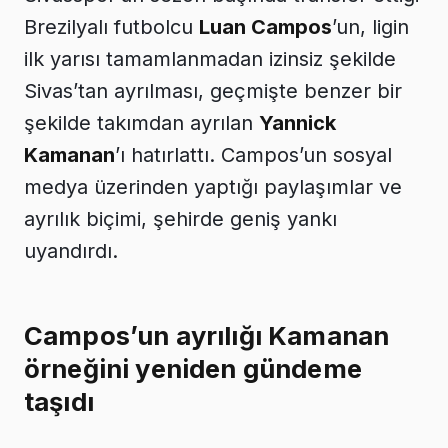
Brezilyalı futbolcu
Luan Campos
’un, ligin
ilk yarısı tamamlanmadan izinsiz şekilde
Sivas’tan ayrılması, geçmişte benzer bir
şekilde takımdan ayrılan
Yannick
Kamanan
’ı hatırlattı. Campos’un sosyal
medya üzerinden yaptığı paylaşımlar ve
ayrılık biçimi, şehirde geniş yankı
uyandırdı.
Campos’un ayrılığı Kamanan
örneğini yeniden gündeme
taşıdı