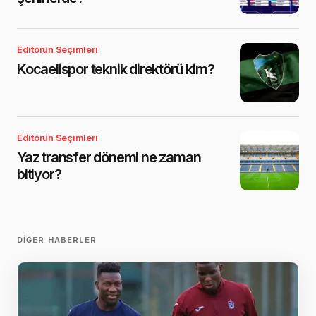
Editörün Seçimleri
Kocaelispor teknik direktörü kim?
Editörün Seçimleri
Yaz transfer dönemi ne zaman
bitiyor?
DIĞER HABERLER