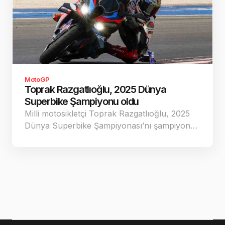
MotoGP
Toprak Razgatlıoğlu, 2025 Dünya
Superbike Şampiyonu oldu
Milli motosikletçi Toprak Razgatlıoğlu, 2025
Dünya Superbike Şampiyonası’nı şampiyon…