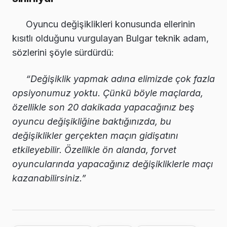
Oyuncu değişiklikleri konusunda ellerinin
kısıtlı olduğunu vurgulayan Bulgar teknik adam,
sözlerini şöyle sürdürdü:
“Değişiklik yapmak adına elimizde çok fazla
opsiyonumuz yoktu. Çünkü böyle maçlarda,
özellikle son 20 dakikada yapacağınız beş
oyuncu değişikliğine baktığınızda, bu
değişiklikler gerçekten maçın gidişatını
etkileyebilir. Özellikle ön alanda, forvet
oyuncularında yapacağınız değişikliklerle maçı
kazanabilirsiniz.”