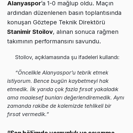
Alanyaspor
’a 1-0 mağlup oldu. Maçın
ardından düzenlenen basın toplantısında
konuşan Göztepe Teknik Direktörü
Stanimir Stoilov
, alınan sonuca rağmen
takımının performansını savundu.
Stoilov, açıklamasında şu ifadeleri kullandı:
“Öncelikle Alanyaspor’u tebrik etmek
istiyorum. Bence bugün kaybetmeyi hak
etmedik. İlk yarıda çok fazla fırsat yakaladık
ama maalesef bunları değerlendiremedik. Aynı
zamanda rakibe de kalemizde tehlikeli bir
fırsat vermedik.”