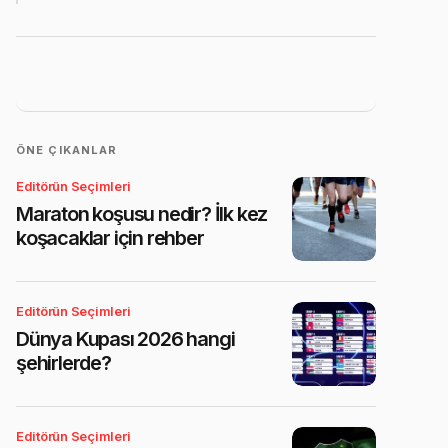
ÖNE ÇIKANLAR
Editörün Seçimleri
Maraton koşusu nedir? İlk kez
koşacaklar için rehber
Editörün Seçimleri
Dünya Kupası 2026 hangi
şehirlerde?
Editörün Seçimleri