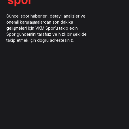
Güncel spor haberleri, detaylı analizler ve
önemli karşılaşmalardan son dakika
gelişmeleri için VKM Spor’u takip edin.
Spor gündemini tarafsız ve hızlı bir şekilde
takip etmek için doğru adrestesiniz.