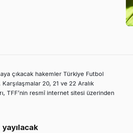
ahaya çıkacak hakemler Türkiye Futbol
 Karşılaşmalar 20, 21 ve 22 Aralık
, TFF’nin resmî internet sitesi üzerinden
 yayılacak