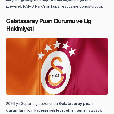
izleyerek RAMS Park'ı bir kupa festivaline dönüştürüyor.
Galatasaray Puan Durumu ve Lig
Hakimiyeti
2026 yılı Süper Lig sezonunda
Galatasaray puan
durumları
, ligin kaderini belirleyecek en temel istatistik