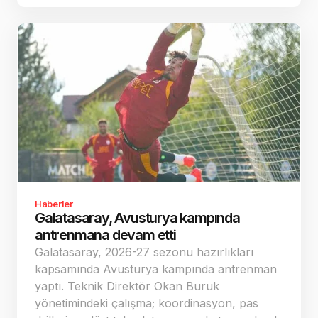
Haberler
Galatasaray, Avusturya kampında
antrenmana devam etti
Galatasaray, 2026-27 sezonu hazırlıkları
kapsamında Avusturya kampında antrenman
yaptı. Teknik Direktör Okan Buruk
yönetimindeki çalışma; koordinasyon, pas