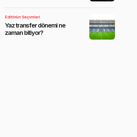
Editörün Seçimleri
Yaz transfer dönemi ne
zaman bitiyor?