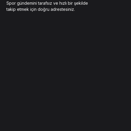
Spor gündemini tarafsız ve hızlı bir şekilde
takip etmek için doğru adrestesiniz.