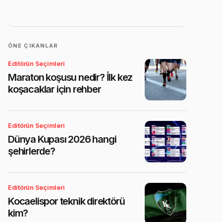
ÖNE ÇIKANLAR
Editörün Seçimleri
Maraton koşusu nedir? İlk kez
koşacaklar için rehber
Editörün Seçimleri
Dünya Kupası 2026 hangi
şehirlerde?
Editörün Seçimleri
Kocaelispor teknik direktörü
kim?