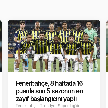
Fenerbahçe, 8 haftada 16
puanla son 5 sezonun en
zayıf başlangıcını yaptı
Fenerbahçe, Trendyol Süper Lig’de