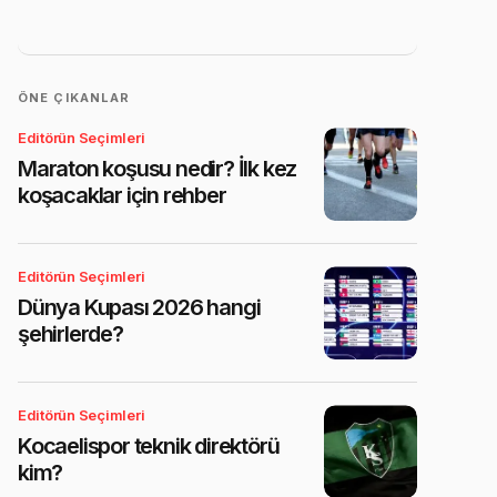
ÖNE ÇIKANLAR
Editörün Seçimleri
Maraton koşusu nedir? İlk kez
koşacaklar için rehber
Editörün Seçimleri
Dünya Kupası 2026 hangi
şehirlerde?
Editörün Seçimleri
Kocaelispor teknik direktörü
kim?