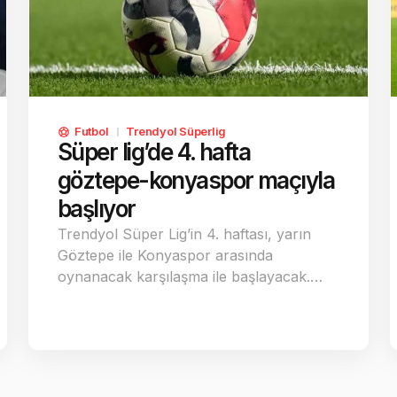
Futbol
Trendyol Süperlig
Süper lig’de 4. hafta
göztepe-konyaspor maçıyla
başlıyor
Trendyol Süper Lig’in 4. haftası, yarın
Göztepe ile Konyaspor arasında
oynanacak karşılaşma ile başlayacak.…