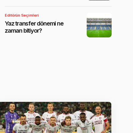
Editörün Seçimleri
Yaz transfer dönemi ne
zaman bitiyor?