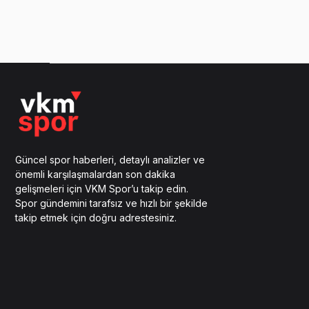
Güncel spor haberleri, detaylı analizler ve
önemli karşılaşmalardan son dakika
gelişmeleri için VKM Spor’u takip edin.
Spor gündemini tarafsız ve hızlı bir şekilde
takip etmek için doğru adrestesiniz.