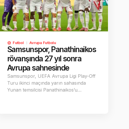
Futbol
Avrupa Futbolu
Samsunspor, Panathinaikos
rövanşında 27 yıl sonra
Avrupa sahnesinde
Samsunspor, UEFA Avrupa Ligi Play-Off
Turu ikinci maçında yarın sahasında
Yunan temsilcisi Panathinaikos’u…