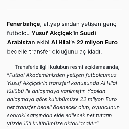
Fenerbahçe
, altyapısından yetişen genç
futbolcu
Yusuf Akçiçek
‘in
Suudi
Arabistan
ekibi
Al Hilal
’e
22 milyon Euro
bedelle transfer olduğunu açıkladı.
Transferle ilgili kulübün resmi açıklamasında,
“
Futbol Akademimizden yetişen futbolcumuz
Yusuf Akçiçek’in transferi konusunda Al Hilal
Kulübü ile anlaşmaya varılmıştır. Yapılan
anlaşmaya göre kulübümüze 22 milyon Euro
net transfer bedeli ödenecek olup, oyuncunun
sonraki satışından elde edilecek net tutarın
yüzde 15’i kulübümüze aktarılacaktır
”