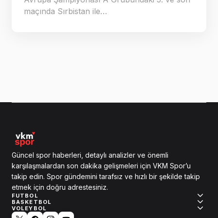
maçında Sırbistan ile…
Güncel spor haberleri, detaylı analizler ve önemli
karşılaşmalardan son dakika gelişmeleri için VKM Spor’u
takip edin. Spor gündemini tarafsız ve hızlı bir şekilde takip
etmek için doğru adrestesiniz.
FUTBOL
BASKETBOL
VOLEYBOL