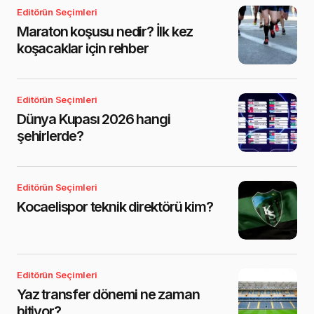
Editörün Seçimleri
Maraton koşusu nedir? İlk kez
koşacaklar için rehber
Editörün Seçimleri
Dünya Kupası 2026 hangi
şehirlerde?
Editörün Seçimleri
Kocaelispor teknik direktörü kim?
Editörün Seçimleri
Yaz transfer dönemi ne zaman
bitiyor?