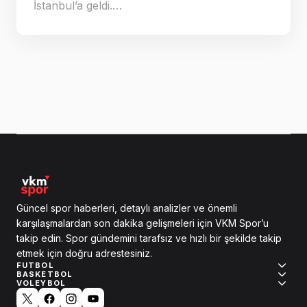
İstanbul’a geldi.…
Güncel spor haberleri, detaylı analizler ve önemli
karşılaşmalardan son dakika gelişmeleri için VKM Spor’u
takip edin. Spor gündemini tarafsız ve hızlı bir şekilde takip
etmek için doğru adrestesiniz.
FUTBOL
BASKETBOL
VOLEYBOL