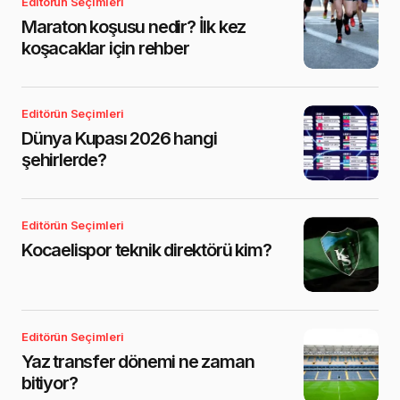
Editörün Seçimleri
Maraton koşusu nedir? İlk kez
koşacaklar için rehber
Editörün Seçimleri
Dünya Kupası 2026 hangi
şehirlerde?
Editörün Seçimleri
Kocaelispor teknik direktörü kim?
Editörün Seçimleri
Yaz transfer dönemi ne zaman
bitiyor?