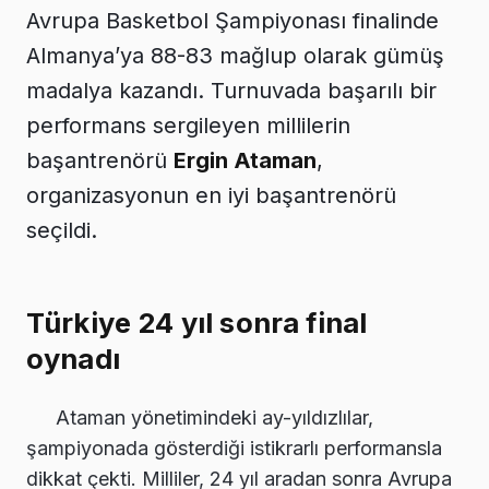
Avrupa Basketbol Şampiyonası finalinde
Almanya’ya 88-83 mağlup olarak gümüş
madalya kazandı. Turnuvada başarılı bir
performans sergileyen millilerin
başantrenörü
Ergin Ataman
,
organizasyonun en iyi başantrenörü
seçildi.
Türkiye 24 yıl sonra final
oynadı
Ataman yönetimindeki ay-yıldızlılar,
şampiyonada gösterdiği istikrarlı performansla
dikkat çekti. Milliler, 24 yıl aradan sonra Avrupa