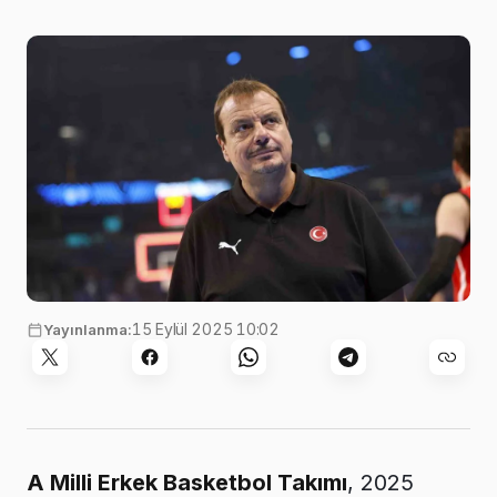
15 Eylül 2025 10:02
Yayınlanma:
A Milli Erkek Basketbol Takımı
, 2025