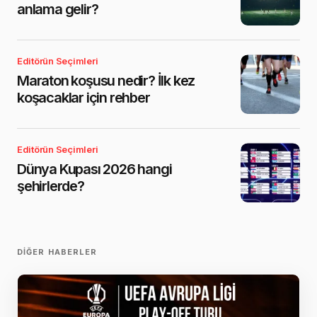
anlama gelir?
Editörün Seçimleri
Maraton koşusu nedir? İlk kez
koşacaklar için rehber
Editörün Seçimleri
Dünya Kupası 2026 hangi
şehirlerde?
DIĞER HABERLER