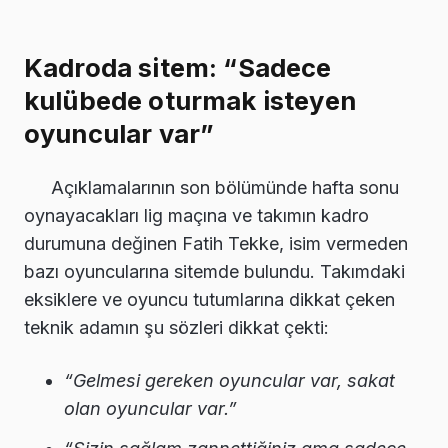
Kadroda sitem: “Sadece
kulübede oturmak isteyen
oyuncular var”
Açıklamalarının son bölümünde hafta sonu
oynayacakları lig maçına ve takımın kadro
durumuna değinen Fatih Tekke, isim vermeden
bazı oyuncularına sitemde bulundu. Takımdaki
eksiklere ve oyuncu tutumlarına dikkat çeken
teknik adamın şu sözleri dikkat çekti:
“Gelmesi gereken oyuncular var, sakat
olan oyuncular var.”