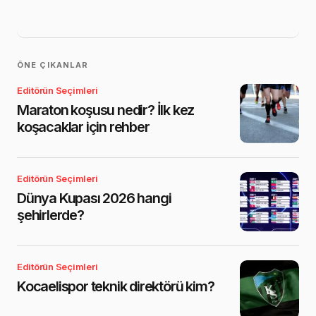
ÖNE ÇIKANLAR
Editörün Seçimleri
Maraton koşusu nedir? İlk kez
koşacaklar için rehber
Editörün Seçimleri
Dünya Kupası 2026 hangi
şehirlerde?
Editörün Seçimleri
Kocaelispor teknik direktörü kim?