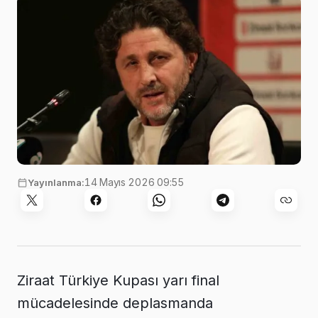
14 Mayıs 2026 09:55
Yayınlanma:
Ziraat Türkiye Kupası yarı final
mücadelesinde deplasmanda