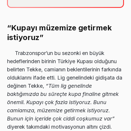
“Kupayı müzemize getirmek
istiyoruz”
Trabzonspor’un bu sezonki en büyük
hedeflerinden birinin Türkiye Kupası olduğunu
belirten Tekke, camianın beklentilerinin farkında
olduklarını ifade etti. Lig genelindeki gidişata da
değinen Tekke,
“Tüm lig genelinde
baktığımızda bu süreçte kupa finaline gitmek
önemli. Kupayı çok fazla istiyoruz. Bunu
camiamıza, müzemize getirmek istiyoruz.
Bunun için içeride çok ciddi coşkumuz var”
diyerek takımdaki motivasyonun altını çizdi.