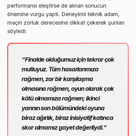
performansı eleştirse de alınan sonucun
önemine vurgu yaptı. Deneyimli teknik adam,
maçın zorluk derecesine dikkat çekerek şunları
söyledi:
“Finalde olduğumuz için tekrar çok
mutluyuz. Tüm hasarlarımıza
rağmen, zor bir karşılaşma
olmasına rağmen, oyun olarak çok
kötü olmamıza rağmen; ikinci
yarının son bölümündeki oyuna
biraz ağırlık, biraz inisiyatif katınca
skor almamız gayet değerliydi.”