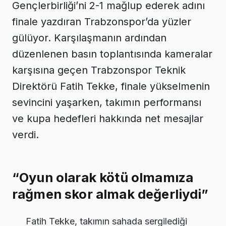
Gençlerbirliği’ni 2-1 mağlup ederek adını
finale yazdıran Trabzonspor’da yüzler
gülüyor. Karşılaşmanın ardından
düzenlenen basın toplantısında kameralar
karşısına geçen Trabzonspor Teknik
Direktörü Fatih Tekke, finale yükselmenin
sevincini yaşarken, takımın performansı
ve kupa hedefleri hakkında net mesajlar
verdi.
“Oyun olarak kötü olmamıza
rağmen skor almak değerliydi”
Fatih Tekke, takımın sahada sergilediği