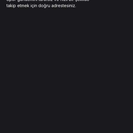
takip etmek için doğru adrestesiniz.