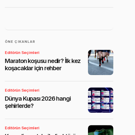
ÖNE ÇIKANLAR
Editörün Seçimleri
Maraton koşusu nedir? İlk kez
koşacaklar için rehber
Editörün Seçimleri
Dünya Kupası 2026 hangi
şehirlerde?
Editörün Seçimleri