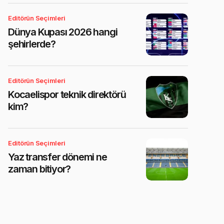
Editörün Seçimleri
Dünya Kupası 2026 hangi
şehirlerde?
Editörün Seçimleri
Kocaelispor teknik direktörü
kim?
Editörün Seçimleri
Yaz transfer dönemi ne
zaman bitiyor?