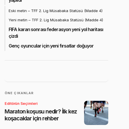
Eski metin – TFF 2. Lig Müsabaka Statüsü (Madde 4)
Yeni metin – TFF 2. Lig Müsabaka Statüsü (Madde 4)
FIFA kararı sonrası federasyon yeni yol haritası
çizdi
Genç oyuncular için yeni fırsatlar doğuyor
ÖNE ÇIKANLAR
Editörün Seçimleri
Maraton koşusu nedir? İlk kez
koşacaklar için rehber