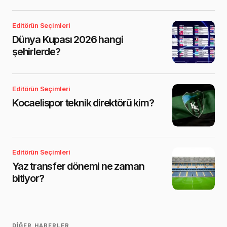
Editörün Seçimleri
Dünya Kupası 2026 hangi
şehirlerde?
Editörün Seçimleri
Kocaelispor teknik direktörü kim?
Editörün Seçimleri
Yaz transfer dönemi ne zaman
bitiyor?
DIĞER HABERLER