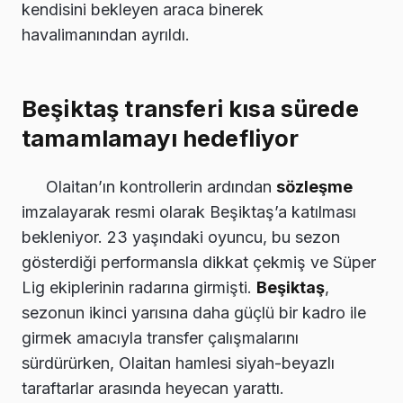
kendisini bekleyen araca binerek
havalimanından ayrıldı.
Beşiktaş transferi kısa sürede
tamamlamayı hedefliyor
Olaitan’ın kontrollerin ardından
sözleşme
imzalayarak resmi olarak Beşiktaş’a katılması
bekleniyor. 23 yaşındaki oyuncu, bu sezon
gösterdiği performansla dikkat çekmiş ve Süper
Lig ekiplerinin radarına girmişti.
Beşiktaş
,
sezonun ikinci yarısına daha güçlü bir kadro ile
girmek amacıyla transfer çalışmalarını
sürdürürken, Olaitan hamlesi siyah-beyazlı
taraftarlar arasında heyecan yarattı.