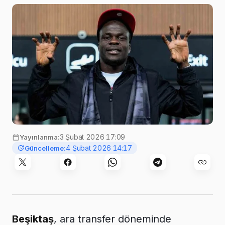
3 Şubat 2026 17:09
Yayınlanma:
4 Şubat 2026 14:17
Güncelleme:
Beşiktaş
, ara transfer döneminde