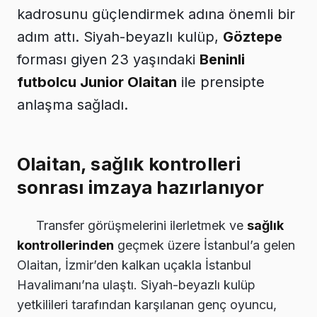
kadrosunu güçlendirmek adına önemli bir
adım attı. Siyah-beyazlı kulüp,
Göztepe
forması giyen 23 yaşındaki
Beninli
futbolcu Junior Olaitan
ile prensipte
anlaşma sağladı.
Olaitan, sağlık kontrolleri
sonrası imzaya hazırlanıyor
Transfer görüşmelerini ilerletmek ve
sağlık
kontrollerinden
geçmek üzere İstanbul’a gelen
Olaitan, İzmir’den kalkan uçakla İstanbul
Havalimanı’na ulaştı. Siyah-beyazlı kulüp
yetkilileri tarafından karşılanan genç oyuncu,