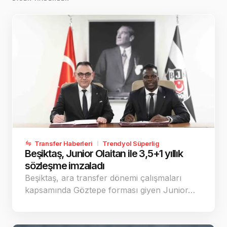
Transfer Haberleri
Trendyol Süperlig
Beşiktaş, Junior Olaitan ile 3,5+1 yıllık
sözleşme imzaladı
Beşiktaş, ara transfer dönemi çalışmaları
kapsamında Göztepe forması giyen Junior…