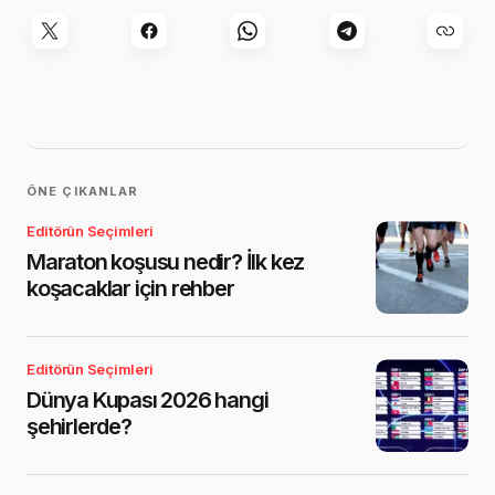
ÖNE ÇIKANLAR
Editörün Seçimleri
Maraton koşusu nedir? İlk kez
koşacaklar için rehber
Editörün Seçimleri
Dünya Kupası 2026 hangi
şehirlerde?