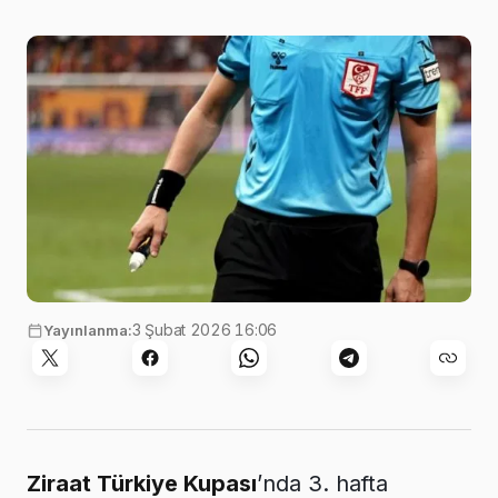
3 Şubat 2026 16:06
Yayınlanma:
Ziraat Türkiye Kupası
’nda 3. hafta