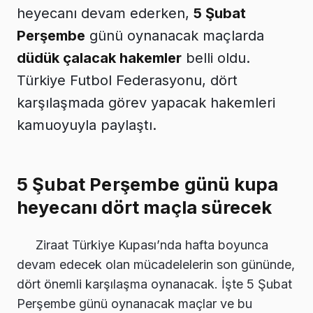
heyecanı devam ederken,
5 Şubat
Perşembe
günü oynanacak maçlarda
düdük çalacak hakemler
belli oldu.
Türkiye Futbol Federasyonu, dört
karşılaşmada görev yapacak hakemleri
kamuoyuyla paylaştı.
5 Şubat Perşembe günü kupa
heyecanı dört maçla sürecek
Ziraat Türkiye Kupası’nda hafta boyunca
devam edecek olan mücadelelerin son gününde,
dört önemli karşılaşma oynanacak. İşte 5 Şubat
Perşembe günü oynanacak maçlar ve bu