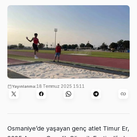
18 Temmuz 2025 15:11
Yayınlanma:
Osmaniye’de yaşayan genç atlet Timur Er,