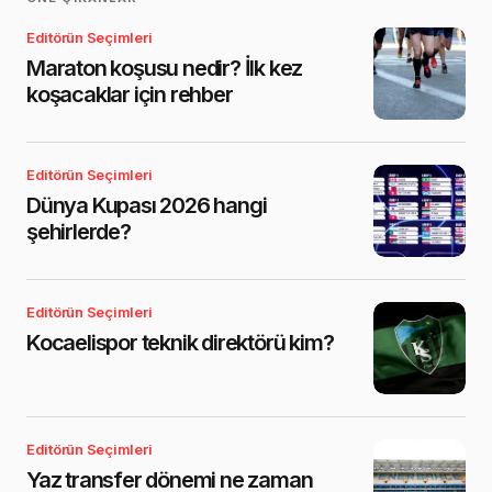
Editörün Seçimleri
Maraton koşusu nedir? İlk kez
koşacaklar için rehber
Editörün Seçimleri
Dünya Kupası 2026 hangi
şehirlerde?
Editörün Seçimleri
Kocaelispor teknik direktörü kim?
Editörün Seçimleri
Yaz transfer dönemi ne zaman