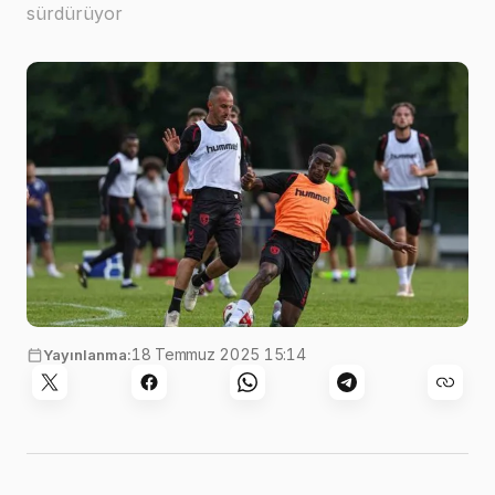
sürdürüyor
18 Temmuz 2025 15:14
Yayınlanma: