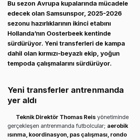
Bu sezon Avrupa kupalarında mücadele
edecek olan Samsunspor, 2025-2026
sezonu hazırlıklarının ikinci etabını
Hollanda’nın Oosterbeek kentinde
sürdürüyor. Yeni transferleri de kampa
dahil olan kırmızı-beyazlı ekip, yoğun
tempoda çalışmalarını sürdürüyor.
Yeni transferler antrenmanda
yer aldı
Teknik Direktör Thomas Reis
yönetiminde
gerçekleşen antrenmanda futbolcular;
aerobik
ısınma, koordinasyon, pas çalışması, rondo