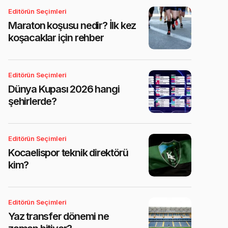
Editörün Seçimleri
Maraton koşusu nedir? İlk kez
koşacaklar için rehber
Editörün Seçimleri
Dünya Kupası 2026 hangi
şehirlerde?
Editörün Seçimleri
Kocaelispor teknik direktörü
kim?
Editörün Seçimleri
Yaz transfer dönemi ne