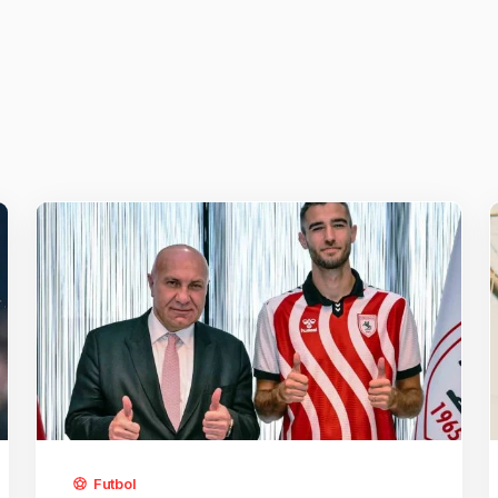
Futbol