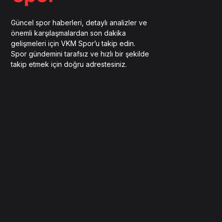
Güncel spor haberleri, detaylı analizler ve
önemli karşılaşmalardan son dakika
gelişmeleri için VKM Spor’u takip edin.
Spor gündemini tarafsız ve hızlı bir şekilde
takip etmek için doğru adrestesiniz.