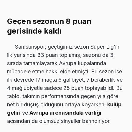
Geçen sezonun 8 puan
gerisinde kaldı
Samsunspor, geçtiğimiz sezon Süper Lig’in
ilk yarısında 33 puan toplamış, sezonu da 3.
sırada tamamlayarak Avrupa kupalarında
mücadele etme hakkı elde etmişti. Bu sezon ise
ilk devrede 17 maçta 6 galibiyet, 7 beraberlik ve
4 mağlubiyetle sadece 25 puan toplayabildi. Bu
tablo, takımın performansında geçen yıla göre
net bir düşüş olduğunu ortaya koyarken,
kulüp
geliri
ve
Avrupa arenasındaki varlığı
açısından da olumsuz sinyaller barındırıyor.