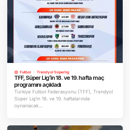
Futbol
Trendyol Süperlig
TFF, Süper Lig’in 18. ve 19. hafta maç
programını açıkladı
Türkiye Futbol Federasyonu (TFF), Trendyol
Süper Lig’in 18. ve 19. haftalarında
oynanacak…