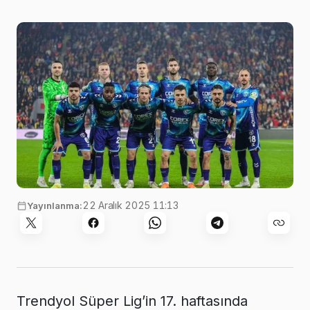
22 Aralık 2025 11:13
Yayınlanma:
Trendyol Süper Lig’in 17. haftasında