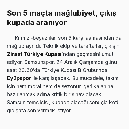
Son 5 maçta mağlubiyet, çıkış
kupada aranıyor
Kırmızı-beyazlılar, son 5 karşılaşmasından da
mağlup ayrıldı. Teknik ekip ve taraftarlar, çıkışın
Ziraat Türkiye Kupası
’ndan geçmesini umut
ediyor. Samsunspor, 24 Aralık Çarşamba günü
saat 20.30’da Türkiye Kupası B Grubu’nda
Eyüpspor
ile karşılaşacak. Bu mücadele, takım
için hem moral hem de sezonun geri kalanına
hazırlanmak adına kritik bir sınav olacak.
Samsun temsilcisi, kupada alacağı sonuçla kötü
gidişata son vermek istiyor.