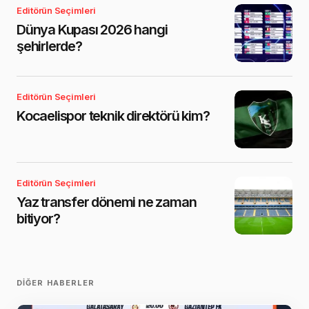
Editörün Seçimleri
Dünya Kupası 2026 hangi
şehirlerde?
Editörün Seçimleri
Kocaelispor teknik direktörü kim?
Editörün Seçimleri
Yaz transfer dönemi ne zaman
bitiyor?
DIĞER HABERLER