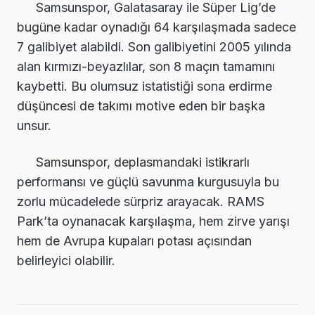
Samsunspor, Galatasaray ile Süper Lig’de
bugüne kadar oynadığı 64 karşılaşmada sadece
7 galibiyet alabildi. Son galibiyetini 2005 yılında
alan kırmızı-beyazlılar, son 8 maçın tamamını
kaybetti. Bu olumsuz istatistiği sona erdirme
düşüncesi de takımı motive eden bir başka
unsur.
Samsunspor, deplasmandaki istikrarlı
performansı ve güçlü savunma kurgusuyla bu
zorlu mücadelede sürpriz arayacak. RAMS
Park’ta oynanacak karşılaşma, hem zirve yarışı
hem de Avrupa kupaları potası açısından
belirleyici olabilir.