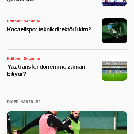
Editörün Seçimleri
Kocaelispor teknik direktörü kim?
Editörün Seçimleri
Yaz transfer dönemi ne zaman
bitiyor?
DIĞER HABERLER