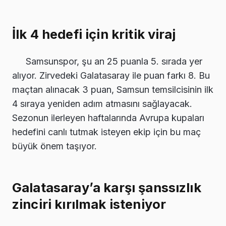
İlk 4 hedefi için kritik viraj
Samsunspor, şu an 25 puanla 5. sırada yer
alıyor. Zirvedeki Galatasaray ile puan farkı 8. Bu
maçtan alınacak 3 puan, Samsun temsilcisinin ilk
4 sıraya yeniden adım atmasını sağlayacak.
Sezonun ilerleyen haftalarında Avrupa kupaları
hedefini canlı tutmak isteyen ekip için bu maç
büyük önem taşıyor.
Galatasaray’a karşı şanssızlık
zinciri kırılmak isteniyor