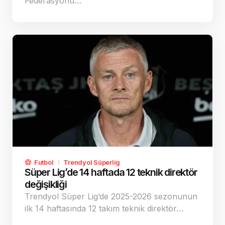
Federasyonu…
Futbol
Trendyol Süperlig
Süper Lig’de 14 haftada 12 teknik direktör
değişikliği
Trendyol Süper Lig’de 2025-2026 sezonunun
ilk 14 haftasında 12 takım teknik direktör…