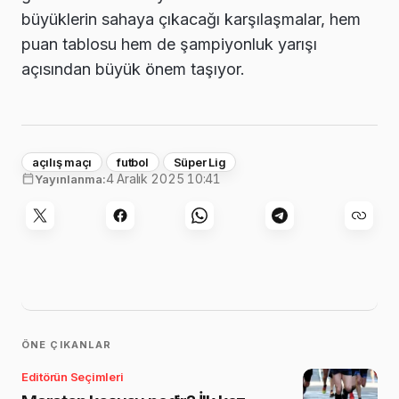
büyüklerin sahaya çıkacağı karşılaşmalar, hem
puan tablosu hem de şampiyonluk yarışı
açısından büyük önem taşıyor.
açılış maçı
futbol
Süper Lig
4 Aralık 2025 10:41
Yayınlanma:
ÖNE ÇIKANLAR
Editörün Seçimleri