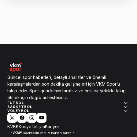
Güncel spor haberleri, detaylı analizler ve önemli
karşılaşmalardan son dakika gelişmeleri için VKM Spor’u
takip edin. Spor gündemini tarafsız ve hızlı bir şekilde takip
etmek için doğru adrestesiniz.
FUTBOL
BASKETBOL
VOLEYBOL
KVKK
Künye
İletişim
Kariyer
VKM®
Bir
markasıdır ve tüm hakları saklıdır.