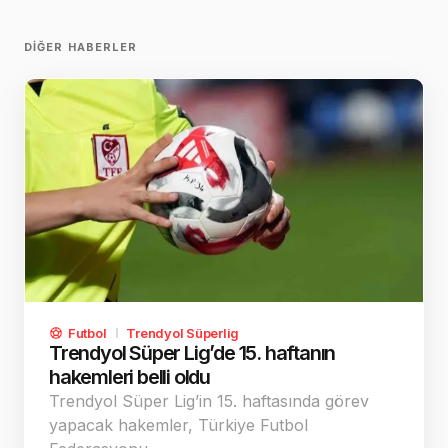
DIĞER HABERLER
Futbol
Trendyol Süperlig
Trendyol Süper Lig’de 15. haftanın
hakemleri belli oldu
Trendyol Süper Lig’in 15. haftasında görev
yapacak hakemler, Türkiye Futbol