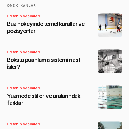
ÖNE ÇIKANLAR
Editörün Seçimleri
Buz hokeyinde temel kurallar ve
pozisyonlar
Editörün Seçimleri
Boksta puanlama sistemi nasıl
işler?
Editörün Seçimleri
Yüzmede stiller ve aralarındaki
farklar
Editörün Seçimleri