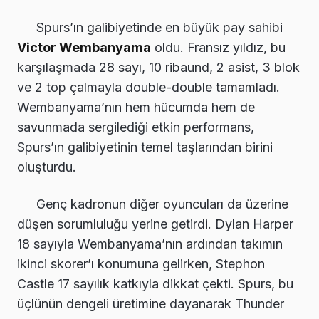
Spurs’ın galibiyetinde en büyük pay sahibi
Victor Wembanyama
oldu. Fransız yıldız, bu
karşılaşmada 28 sayı, 10 ribaund, 2 asist, 3 blok
ve 2 top çalmayla double-double tamamladı.
Wembanyama’nın hem hücumda hem de
savunmada sergilediği etkin performans,
Spurs’ın galibiyetinin temel taşlarından birini
oluşturdu.
Genç kadronun diğer oyuncuları da üzerine
düşen sorumluluğu yerine getirdi. Dylan Harper
18 sayıyla Wembanyama’nın ardından takımın
ikinci skorer’ı konumuna gelirken, Stephon
Castle 17 sayılık katkıyla dikkat çekti. Spurs, bu
üçlünün dengeli üretimine dayanarak Thunder