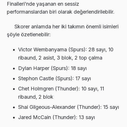
Finalleri’nde yaşanan en sessiz
performanslardan biri olarak değerlendirilebilir.
Skorer anlamda her iki takımın önemli isimleri
şöyle özetlenebilir:
Victor Wembanyama (Spurs): 28 sayı, 10
ribaund, 2 asist, 3 blok, 2 top çalma
Dylan Harper (Spurs): 18 sayı
Stephon Castle (Spurs): 17 sayı
Chet Holmgren (Thunder): 10 sayı, 11
ribaund, 2 blok
Shai Gilgeous-Alexander (Thunder): 15 sayı
Jared McCain (Thunder): 13 sayı