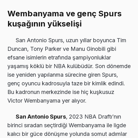
Wembanyama ve genç Spurs
kuşağının yükselişi
San Antonio Spurs, uzun yıllar boyunca Tim
Duncan, Tony Parker ve Manu Ginobili gibi
efsane isimlerin etrafında şampiyonluklar
yaşamış köklü bir NBA kulübüdür. Son dönemde
ise yeniden yapılanma sürecine giren Spurs,
genç oyuncu kadrosuyla taze bir kimlik edindi.
Bu kadronun merkezinde ise hiç kuşkusuz
Victor Wembanyama yer alıyor.
San Antonio Spurs
, 2023 NBA Draftı’nın
birinci sıradan seçtirdiği Wembanyama ile ligde
kalıcı bir güce dönüşme yolunda somut adımlar