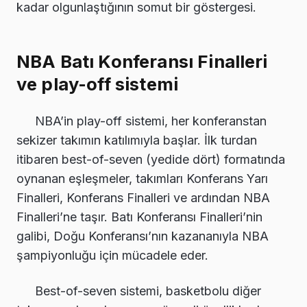
kadar olgunlaştığının somut bir göstergesi.
NBA Batı Konferansı Finalleri
ve play-off sistemi
NBA’in play-off sistemi, her konferanstan
sekizer takımın katılımıyla başlar. İlk turdan
itibaren best-of-seven (yedide dört) formatında
oynanan eşleşmeler, takımları Konferans Yarı
Finalleri, Konferans Finalleri ve ardından NBA
Finalleri’ne taşır. Batı Konferansı Finalleri’nin
galibi, Doğu Konferansı’nın kazananıyla NBA
şampiyonluğu için mücadele eder.
Best-of-seven sistemi, basketbolu diğer