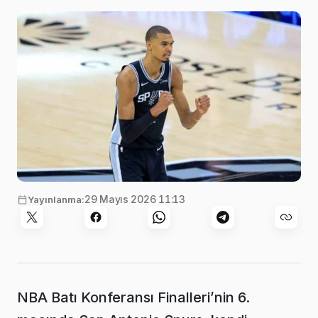
29 Mayıs 2026 11:13
Yayınlanma:
NBA Batı Konferansı Finalleri’nin 6.