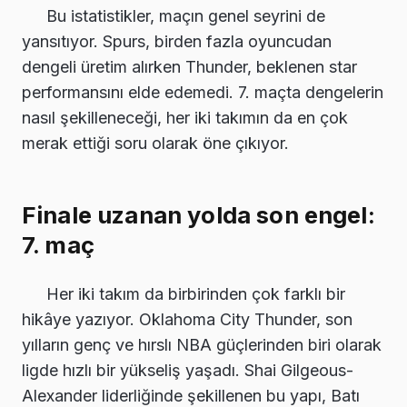
Bu istatistikler, maçın genel seyrini de
yansıtıyor. Spurs, birden fazla oyuncudan
dengeli üretim alırken Thunder, beklenen star
performansını elde edemedi. 7. maçta dengelerin
nasıl şekilleneceği, her iki takımın da en çok
merak ettiği soru olarak öne çıkıyor.
Finale uzanan yolda son engel:
7. maç
Her iki takım da birbirinden çok farklı bir
hikâye yazıyor. Oklahoma City Thunder, son
yılların genç ve hırslı NBA güçlerinden biri olarak
ligde hızlı bir yükseliş yaşadı. Shai Gilgeous-
Alexander liderliğinde şekillenen bu yapı, Batı