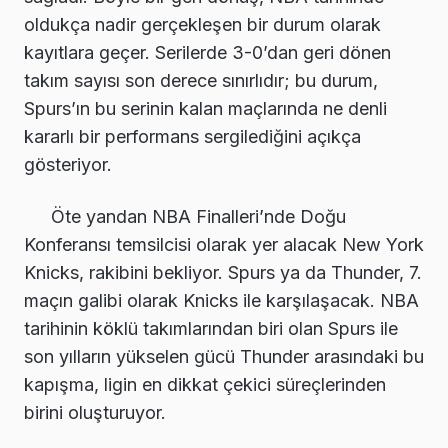
oldukça nadir gerçekleşen bir durum olarak
kayıtlara geçer. Serilerde 3-0’dan geri dönen
takım sayısı son derece sınırlıdır; bu durum,
Spurs’ın bu serinin kalan maçlarında ne denli
kararlı bir performans sergilediğini açıkça
gösteriyor.
Öte yandan NBA Finalleri’nde Doğu
Konferansı temsilcisi olarak yer alacak New York
Knicks, rakibini bekliyor. Spurs ya da Thunder, 7.
maçın galibi olarak Knicks ile karşılaşacak. NBA
tarihinin köklü takımlarından biri olan Spurs ile
son yılların yükselen gücü Thunder arasındaki bu
kapışma, ligin en dikkat çekici süreçlerinden
birini oluşturuyor.