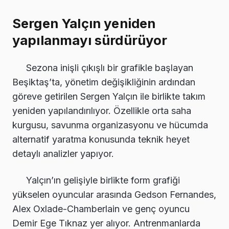
Sergen Yalçın yeniden
yapılanmayı sürdürüyor
Sezona inişli çıkışlı bir grafikle başlayan
Beşiktaş’ta, yönetim değişikliğinin ardından
göreve getirilen Sergen Yalçın ile birlikte takım
yeniden yapılandırılıyor. Özellikle orta saha
kurgusu, savunma organizasyonu ve hücumda
alternatif yaratma konusunda teknik heyet
detaylı analizler yapıyor.
Yalçın’ın gelişiyle birlikte form grafiği
yükselen oyuncular arasında Gedson Fernandes,
Alex Oxlade-Chamberlain ve genç oyuncu
Demir Ege Tıknaz yer alıyor. Antrenmanlarda