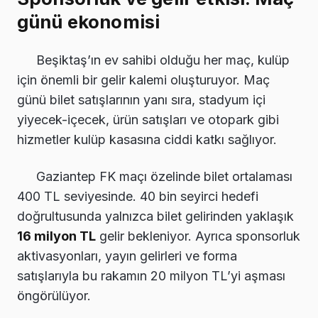
günü ekonomisi
Beşiktaş’ın ev sahibi olduğu her maç, kulüp
için önemli bir gelir kalemi oluşturuyor. Maç
günü bilet satışlarının yanı sıra, stadyum içi
yiyecek-içecek, ürün satışları ve otopark gibi
hizmetler kulüp kasasına ciddi katkı sağlıyor.
Gaziantep FK maçı özelinde bilet ortalaması
400 TL seviyesinde. 40 bin seyirci hedefi
doğrultusunda yalnızca bilet gelirinden yaklaşık
16 milyon TL
gelir bekleniyor. Ayrıca sponsorluk
aktivasyonları, yayın gelirleri ve forma
satışlarıyla bu rakamın 20 milyon TL’yi aşması
öngörülüyor.