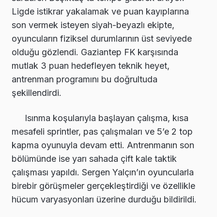
Ligde istikrar yakalamak ve puan kayıplarına
son vermek isteyen siyah-beyazlı ekipte,
oyuncuların fiziksel durumlarının üst seviyede
olduğu gözlendi. Gaziantep FK karşısında
mutlak 3 puan hedefleyen teknik heyet,
antrenman programını bu doğrultuda
şekillendirdi.
Isınma koşularıyla başlayan çalışma, kısa
mesafeli sprintler, pas çalışmaları ve 5’e 2 top
kapma oyunuyla devam etti. Antrenmanın son
bölümünde ise yarı sahada çift kale taktik
çalışması yapıldı. Sergen Yalçın’ın oyuncularla
birebir görüşmeler gerçekleştirdiği ve özellikle
hücum varyasyonları üzerine durduğu bildirildi.