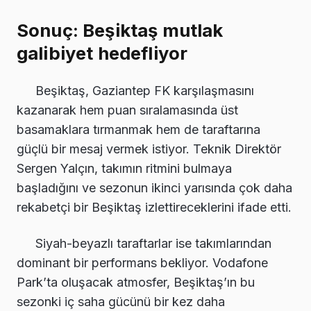
Sonuç: Beşiktaş mutlak
galibiyet hedefliyor
Beşiktaş, Gaziantep FK karşılaşmasını
kazanarak hem puan sıralamasında üst
basamaklara tırmanmak hem de taraftarına
güçlü bir mesaj vermek istiyor. Teknik Direktör
Sergen Yalçın, takımın ritmini bulmaya
başladığını ve sezonun ikinci yarısında çok daha
rekabetçi bir Beşiktaş izlettireceklerini ifade etti.
Siyah-beyazlı taraftarlar ise takımlarından
dominant bir performans bekliyor. Vodafone
Park’ta oluşacak atmosfer, Beşiktaş’ın bu
sezonki iç saha gücünü bir kez daha