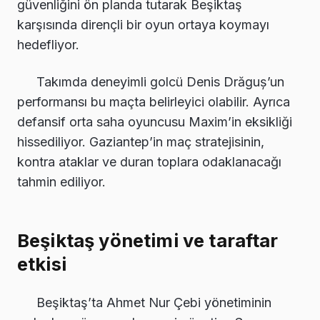
güvenliğini ön planda tutarak Beşiktaş
karşısında dirençli bir oyun ortaya koymayı
hedefliyor.
Takımda deneyimli golcü Denis Drăguș’un
performansı bu maçta belirleyici olabilir. Ayrıca
defansif orta saha oyuncusu Maxim’in eksikliği
hissediliyor. Gaziantep’in maç stratejisinin,
kontra ataklar ve duran toplara odaklanacağı
tahmin ediliyor.
Beşiktaş yönetimi ve taraftar
etkisi
Beşiktaş’ta Ahmet Nur Çebi yönetiminin