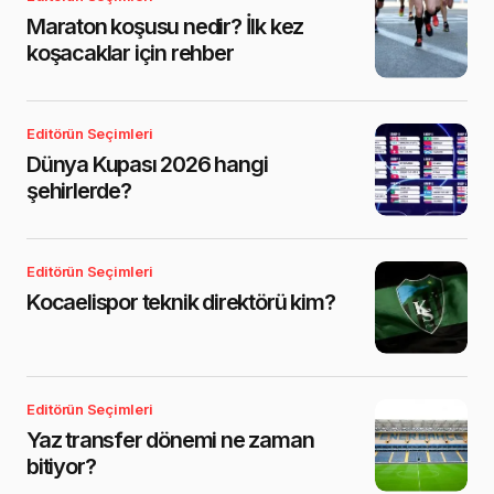
Maraton koşusu nedir? İlk kez
koşacaklar için rehber
Editörün Seçimleri
Dünya Kupası 2026 hangi
şehirlerde?
Editörün Seçimleri
Kocaelispor teknik direktörü kim?
Editörün Seçimleri
Yaz transfer dönemi ne zaman
bitiyor?