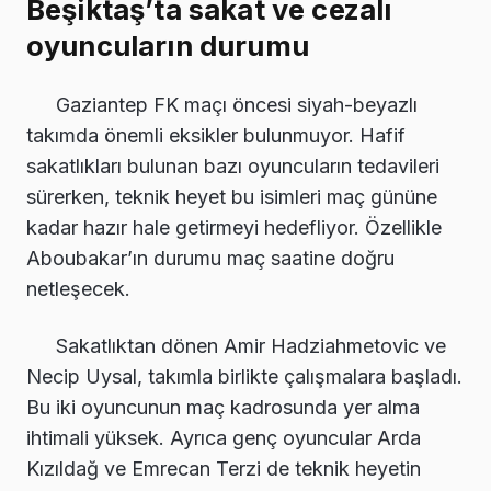
Beşiktaş’ta sakat ve cezalı
oyuncuların durumu
Gaziantep FK maçı öncesi siyah-beyazlı
takımda önemli eksikler bulunmuyor. Hafif
sakatlıkları bulunan bazı oyuncuların tedavileri
sürerken, teknik heyet bu isimleri maç gününe
kadar hazır hale getirmeyi hedefliyor. Özellikle
Aboubakar’ın durumu maç saatine doğru
netleşecek.
Sakatlıktan dönen Amir Hadziahmetovic ve
Necip Uysal, takımla birlikte çalışmalara başladı.
Bu iki oyuncunun maç kadrosunda yer alma
ihtimali yüksek. Ayrıca genç oyuncular Arda
Kızıldağ ve Emrecan Terzi de teknik heyetin