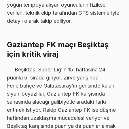
yoğun tempoya alışan oyuncuların fiziksel
verileri, teknik ekip tarafından GPS sistemleriyle
detaylı olarak takip ediliyor.
Gaziantep FK maçı Beşiktaş
için kritik viraj
Beşiktaş, Süper Lig’in 15. haftasına 24
puanla 5. sırada giriyor. Zirve yarışında
Fenerbahçe ve Galatasaray’ın gerisinde kalan
siyah-beyazlılar, Gaziantep FK karşısında
sahasında alacağı galibiyetle aradaki farkı
eritmek istiyor. Rakip Gaziantep FK ise düşme
hattından uzaklaşma mücadelesi veriyor ve
Beşiktaş karşısında puan ya da puanlar almak