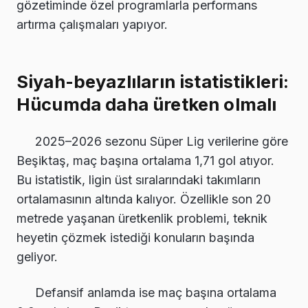
gözetiminde özel programlarla performans
artırma çalışmaları yapıyor.
Siyah-beyazlıların istatistikleri:
Hücumda daha üretken olmalı
2025–2026 sezonu Süper Lig verilerine göre
Beşiktaş, maç başına ortalama 1,71 gol atıyor.
Bu istatistik, ligin üst sıralarındaki takımların
ortalamasının altında kalıyor. Özellikle son 20
metrede yaşanan üretkenlik problemi, teknik
heyetin çözmek istediği konuların başında
geliyor.
Defansif anlamda ise maç başına ortalama