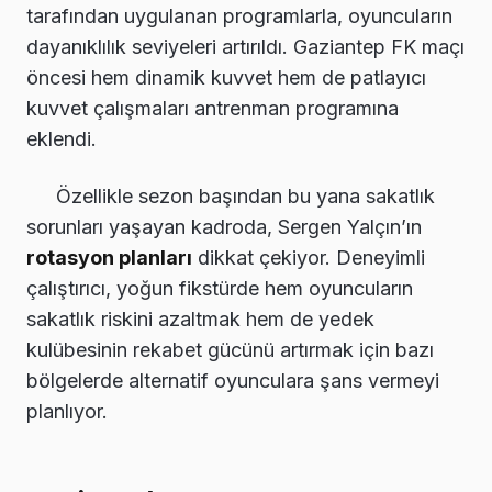
tarafından uygulanan programlarla, oyuncuların
dayanıklılık seviyeleri artırıldı. Gaziantep FK maçı
öncesi hem dinamik kuvvet hem de patlayıcı
kuvvet çalışmaları antrenman programına
eklendi.
Özellikle sezon başından bu yana sakatlık
sorunları yaşayan kadroda, Sergen Yalçın’ın
rotasyon planları
dikkat çekiyor. Deneyimli
çalıştırıcı, yoğun fikstürde hem oyuncuların
sakatlık riskini azaltmak hem de yedek
kulübesinin rekabet gücünü artırmak için bazı
bölgelerde alternatif oyunculara şans vermeyi
planlıyor.