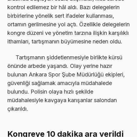
kontrol edilemez bir hâl aldı. Bazı delegelerin
birbirlerine yönelik sert ifadeler kullanması,
ortamın gerilmesine yol açtı. Özellikle delegelerin
kongre düzeni ve yönetim tarzına ilişkin karşılıklı
ithamları, tartışmanın büyümesine neden oldu.
Tartışmanın şiddetlenmesiyle birlikte kürsü
önünde arbede yaşandı. Olay yerine hazır
bulunan Ankara Spor Şube Müdürlüğü ekipleri,
güvenliği sağlamak amacıyla müdahalede
bulundu. Polisin olaya hızlı şekilde
müdahalesiyle kavgaya karışanlar salondan
çıkarıldı.
Kongreye 10 dakika ara verildi