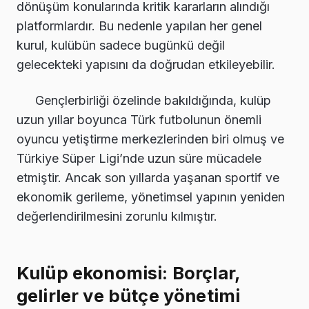
dönüşüm konularında kritik kararların alındığı
platformlardır. Bu nedenle yapılan her genel
kurul, kulübün sadece bugünkü değil
gelecekteki yapısını da doğrudan etkileyebilir.
Gençlerbirliği özelinde bakıldığında, kulüp
uzun yıllar boyunca Türk futbolunun önemli
oyuncu yetiştirme merkezlerinden biri olmuş ve
Türkiye Süper Ligi’nde uzun süre mücadele
etmiştir. Ancak son yıllarda yaşanan sportif ve
ekonomik gerileme, yönetimsel yapının yeniden
değerlendirilmesini zorunlu kılmıştır.
Kulüp ekonomisi: Borçlar,
gelirler ve bütçe yönetimi