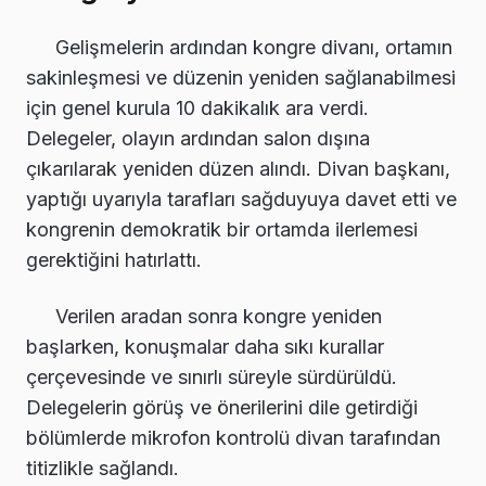
Gelişmelerin ardından kongre divanı, ortamın
sakinleşmesi ve düzenin yeniden sağlanabilmesi
için genel kurula 10 dakikalık ara verdi.
Delegeler, olayın ardından salon dışına
çıkarılarak yeniden düzen alındı. Divan başkanı,
yaptığı uyarıyla tarafları sağduyuya davet etti ve
kongrenin demokratik bir ortamda ilerlemesi
gerektiğini hatırlattı.
Verilen aradan sonra kongre yeniden
başlarken, konuşmalar daha sıkı kurallar
çerçevesinde ve sınırlı süreyle sürdürüldü.
Delegelerin görüş ve önerilerini dile getirdiği
bölümlerde mikrofon kontrolü divan tarafından
titizlikle sağlandı.