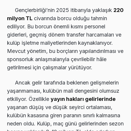
Gençlerbirliği’nin 2025 itibarıyla yaklaşık
220
milyon TL
civarında borcu olduğu tahmin
ediliyor. Bu borcun önemli kısmı personel
giderleri, geçmiş dönem transfer harcamaları ve
kulüp işletme maliyetlerinden kaynaklanıyor.
Mevcut yönetim, bu borçların yapılandırılması ve
sponsorluk anlaşmalarıyla çevrilebilir hâle
getirilmesi için çalışmalar yürütüyor.
Ancak gelir tarafında beklenen gelişmelerin
yaşanmaması, kulübün mali dengesini olumsuz
etkiliyor. Özellikle
yayın hakları gelirlerinde
yaşanan düşüş ve düşük seyirci ortalaması,
kulübün kasasına giren paranın sınırlı kalmasına
neden oldu. Kulüp, maç günü gelirlerinden sezon