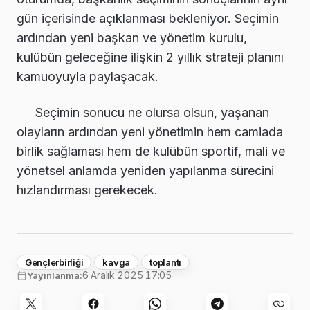
gün içerisinde açıklanması bekleniyor. Seçimin
ardından yeni başkan ve yönetim kurulu,
kulübün geleceğine ilişkin 2 yıllık strateji planını
kamuoyuyla paylaşacak.
Seçimin sonucu ne olursa olsun, yaşanan
olayların ardından yeni yönetimin hem camiada
birlik sağlaması hem de kulübün sportif, mali ve
yönetsel anlamda yeniden yapılanma sürecini
hızlandırması gerekecek.
Gençlerbirliği
kavga
toplantı
6 Aralık 2025 17:05
Yayınlanma: