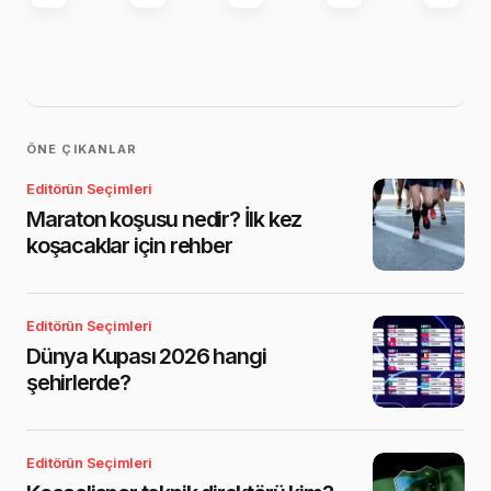
ÖNE ÇIKANLAR
Editörün Seçimleri
Maraton koşusu nedir? İlk kez
koşacaklar için rehber
Editörün Seçimleri
Dünya Kupası 2026 hangi
şehirlerde?
Editörün Seçimleri