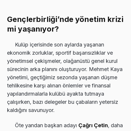
Gençlerbirliği’nde yönetim krizi
mi yaşanıyor?
Kulüp içerisinde son aylarda yaşanan
ekonomik zorluklar, sportif başarısızlıklar ve
yönetimsel çekişmeler, olağanüstü genel kurul
sürecinin arka planını oluşturuyor. Mehmet Kaya
yönetimi, geçtiğimiz sezonda yaşanan düşme
tehlikesine karşı alınan önlemler ve finansal
yapılandırmalarla kulübü ayakta tutmaya
çalışırken, bazı delegeler bu çabaların yetersiz
kaldığını savunuyor.
Öte yandan başkan adayı
Çağrı Çetin
, daha