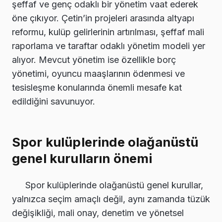
şeffaf ve genç odaklı bir yönetim vaat ederek
öne çıkıyor. Çetin’in projeleri arasında altyapı
reformu, kulüp gelirlerinin artırılması, şeffaf mali
raporlama ve taraftar odaklı yönetim modeli yer
alıyor. Mevcut yönetim ise özellikle borç
yönetimi, oyuncu maaşlarının ödenmesi ve
tesisleşme konularında önemli mesafe kat
edildiğini savunuyor.
Spor kulüplerinde olağanüstü
genel kurulların önemi
Spor kulüplerinde olağanüstü genel kurullar,
yalnızca seçim amaçlı değil, aynı zamanda tüzük
değişikliği, mali onay, denetim ve yönetsel