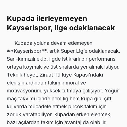
Kupada ilerleyemeyen
Kayserispor, lige odaklanacak
Kupada yoluna devam edemeyen
**Kayserispor**, artık Süper Lig’e odaklanacak.
Sarı-kırmızılı ekip, ligde istikrarlı bir performans
ortaya koymak ve üst sıralarda yer almak istiyor.
Teknik heyet, Ziraat Türkiye Kupası’ndaki
elenişin ardından takımın moral ve
motivasyonunu yüksek tutmaya çalışıyor. Yoğun
maç takvimi içinde hem lig hem kupa gibi çift
kulvarda mücadele etmek birçok takım için
zorluk yaratabiliyor. Kupadan erken elenmek,
bazı açılardan takım için avantaj da olabilir.