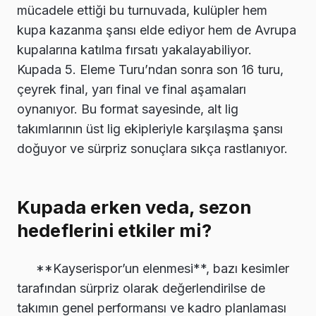
mücadele ettiği bu turnuvada, kulüpler hem
kupa kazanma şansı elde ediyor hem de Avrupa
kupalarına katılma fırsatı yakalayabiliyor.
Kupada 5. Eleme Turu’ndan sonra son 16 turu,
çeyrek final, yarı final ve final aşamaları
oynanıyor. Bu format sayesinde, alt lig
takımlarının üst lig ekipleriyle karşılaşma şansı
doğuyor ve sürpriz sonuçlara sıkça rastlanıyor.
Kupada erken veda, sezon
hedeflerini etkiler mi?
**Kayserispor’un elenmesi**, bazı kesimler
tarafından sürpriz olarak değerlendirilse de
takımın genel performansı ve kadro planlaması