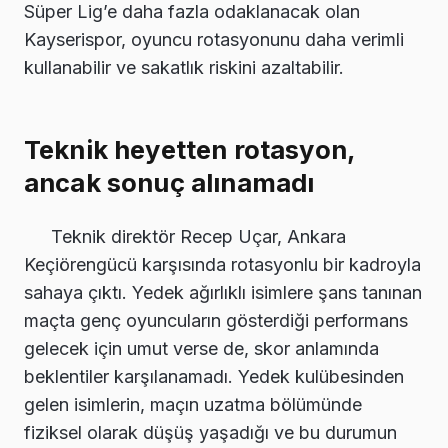
Süper Lig’e daha fazla odaklanacak olan
Kayserispor, oyuncu rotasyonunu daha verimli
kullanabilir ve sakatlık riskini azaltabilir.
Teknik heyetten rotasyon,
ancak sonuç alınamadı
Teknik direktör Recep Uçar, Ankara
Keçiörengücü karşısında rotasyonlu bir kadroyla
sahaya çıktı. Yedek ağırlıklı isimlere şans tanınan
maçta genç oyuncuların gösterdiği performans
gelecek için umut verse de, skor anlamında
beklentiler karşılanamadı. Yedek kulübesinden
gelen isimlerin, maçın uzatma bölümünde
fiziksel olarak düşüş yaşadığı ve bu durumun