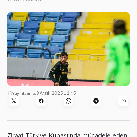
3 Aralık 2025 12:45
Yayınlanma:
Ziraat Türkiye Kupası’nda mücadele eden