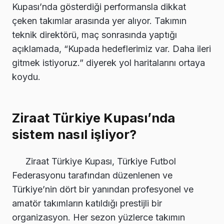
Kupası’nda gösterdiği performansla dikkat
çeken takımlar arasında yer alıyor. Takımın
teknik direktörü, maç sonrasında yaptığı
açıklamada, “Kupada hedeflerimiz var. Daha ileri
gitmek istiyoruz.” diyerek yol haritalarını ortaya
koydu.
Ziraat Türkiye Kupası’nda
sistem nasıl işliyor?
Ziraat Türkiye Kupası, Türkiye Futbol
Federasyonu tarafından düzenlenen ve
Türkiye’nin dört bir yanından profesyonel ve
amatör takımların katıldığı prestijli bir
organizasyon. Her sezon yüzlerce takımın