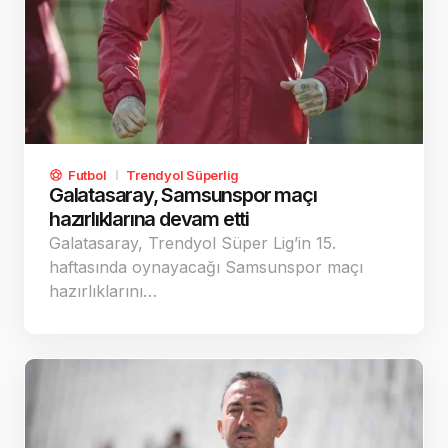
Futbol
Trendyol Süperlig
Galatasaray, Samsunspor maçı
hazırlıklarına devam etti
Galatasaray, Trendyol Süper Lig’in 15.
haftasında oynayacağı Samsunspor maçı
hazırlıklarını…