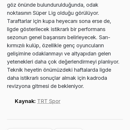
göz önünde bulundurulduğunda, odak
noktasının Süper Lig olduğu görülüyor.
Taraftarlar için kupa heyecanı sona erse de,
ligde gösterilecek istikrarlı bir performans
sezonun genel başarısını belirleyecek. Sarı-
kırmızılı kulüp, özellikle genç oyuncuların
gelişimine odaklanmayı ve altyapıdan gelen
yetenekleri daha çok değerlendirmeyi planlıyor.
Teknik heyetin önümüzdeki haftalarda ligde
daha istikrarlı sonuçlar almak için kadroda
revizyona gitmesi de bekleniyor.
Kaynak:
TRT Spor