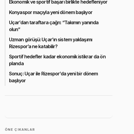
Ekonomik ve sportif başarı birlikte hedefleniyor
Konyaspor maçıyla yeni dönem başlıyor
Uçar’dan taraftara çağrı: “Takımın yanında
olun”
Uzman görüşü: Uçar’ın sistem yaklaşımı
Rizespor’a ne katabilir?
Sportif hedefler kadar ekonomik istikrar da ön
planda
Sonuç: Uçar ile Rizespor’da yeni bir dönem
başlıyor
ÖNE ÇIKANLAR