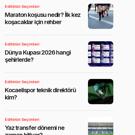
Editörün Seçimleri
Maraton koşusu nedir? İlk kez
koşacaklar için rehber
Editörün Seçimleri
Dünya Kupası 2026 hangi
şehirlerde?
Editörün Seçimleri
Kocaelispor teknik direktörü
kim?
Editörün Seçimleri
Yaz transfer dönemi ne
zaman bitiyor?