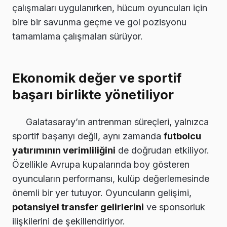
çalışmaları uygulanırken, hücum oyuncuları için
bire bir savunma geçme ve gol pozisyonu
tamamlama çalışmaları sürüyor.
Ekonomik değer ve sportif
başarı birlikte yönetiliyor
Galatasaray’ın antrenman süreçleri, yalnızca
sportif başarıyı değil, aynı zamanda
futbolcu
yatırımının verimliliğini
de doğrudan etkiliyor.
Özellikle Avrupa kupalarında boy gösteren
oyuncuların performansı, kulüp değerlemesinde
önemli bir yer tutuyor. Oyuncuların gelişimi,
potansiyel transfer gelirlerini
ve sponsorluk
ilişkilerini de şekillendiriyor.