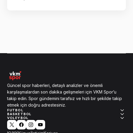
Güncel spor haberleri, detaylı analizler ve önemli
karşılaşmalardan son dakika gelişmeleri için VKM Spor’u
takip edin. Spor gündemini tarafsız ve hızlı bir şekilde takip
etmek için doğru adrestesiniz.
FUTBOL
BASKETBOL
VOLEYBOL