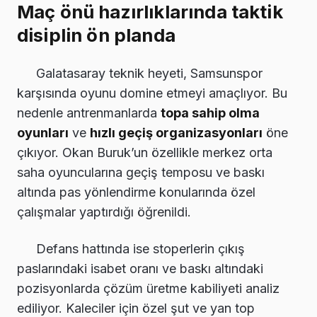
Maç önü hazırlıklarında taktik
disiplin ön planda
Galatasaray teknik heyeti, Samsunspor
karşısında oyunu domine etmeyi amaçlıyor. Bu
nedenle antrenmanlarda
topa sahip olma
oyunları
ve
hızlı geçiş organizasyonları
öne
çıkıyor. Okan Buruk’un özellikle merkez orta
saha oyuncularına geçiş temposu ve baskı
altında pas yönlendirme konularında özel
çalışmalar yaptırdığı öğrenildi.
Defans hattında ise stoperlerin çıkış
paslarındaki isabet oranı ve baskı altındaki
pozisyonlarda çözüm üretme kabiliyeti analiz
ediliyor. Kaleciler için özel şut ve yan top