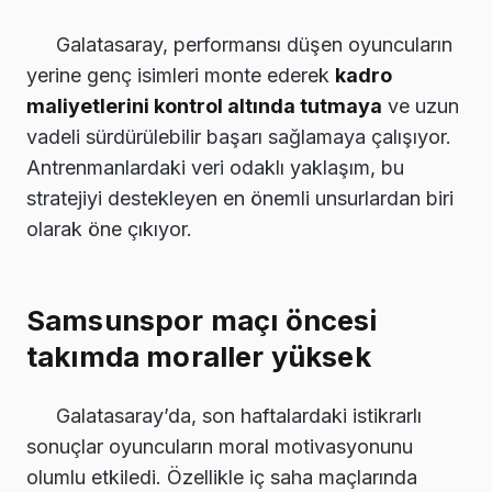
Galatasaray, performansı düşen oyuncuların
yerine genç isimleri monte ederek
kadro
maliyetlerini kontrol altında tutmaya
ve uzun
vadeli sürdürülebilir başarı sağlamaya çalışıyor.
Antrenmanlardaki veri odaklı yaklaşım, bu
stratejiyi destekleyen en önemli unsurlardan biri
olarak öne çıkıyor.
Samsunspor maçı öncesi
takımda moraller yüksek
Galatasaray’da, son haftalardaki istikrarlı
sonuçlar oyuncuların moral motivasyonunu
olumlu etkiledi. Özellikle iç saha maçlarında