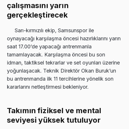
çalışmasını yarın
gerçekleştirecek
Sarı-kırmızılı ekip, Samsunspor ile
oynayacağı karşılaşma öncesi hazırlıklarını yarın
saat 17.00’de yapacağı antrenmanla
tamamlayacak. Karşılaşma öncesi bu son
idman, taktiksel tekrarlar ve set oyunları üzerine
yoğunlaşacak. Teknik Direktör Okan Buruk’un
bu antrenmanda ilk 11 tercihlerine yönelik son
kararlarını netleştirmesi bekleniyor.
Takımın fiziksel ve mental
seviyesi yüksek tutuluyor