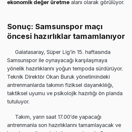
ekonomik değer üretme
alanı olarak görülüyor.
Sonuç: Samsunspor maçı
öncesi hazırlıklar tamamlanıyor
Galatasaray, Süper Lig’in 15. haftasında
Samsunspor ile oynayacağı karşılaşmaya
yönelik hazırlıklarını yoğun tempoda sürdürüyor.
Teknik Direktör Okan Buruk yönetimindeki
antrenmanlarda takımın fiziksel dayanıklılığı,
taktiksel uyumu ve psikolojik hazırlığı ön planda
tutuluyor.
Takım, yarın saat 17.00’de yapacağı
antrenmanla son hazırlıklarını tamamlayacak ve