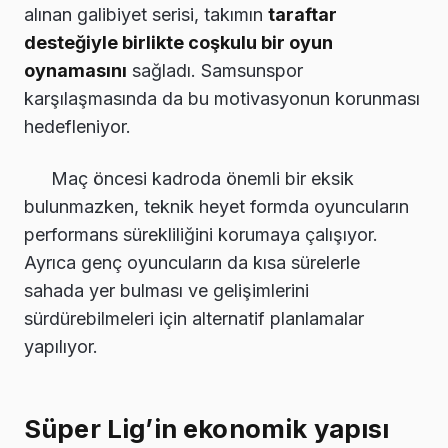
alınan galibiyet serisi, takımın
taraftar
desteğiyle birlikte coşkulu bir oyun
oynamasını
sağladı. Samsunspor
karşılaşmasında da bu motivasyonun korunması
hedefleniyor.
Maç öncesi kadroda önemli bir eksik
bulunmazken, teknik heyet formda oyuncuların
performans sürekliliğini korumaya çalışıyor.
Ayrıca genç oyuncuların da kısa sürelerle
sahada yer bulması ve gelişimlerini
sürdürebilmeleri için alternatif planlamalar
yapılıyor.
Süper Lig’in ekonomik yapısı