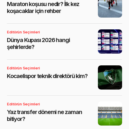
Maraton koşusu nedir? İlk kez
koşacaklar için rehber
Editörün Seçimleri
Dünya Kupası 2026 hangi
şehirlerde?
Editörün Seçimleri
Kocaelispor teknik direktörü kim?
Editörün Seçimleri
Yaz transfer dönemi ne zaman
bitiyor?