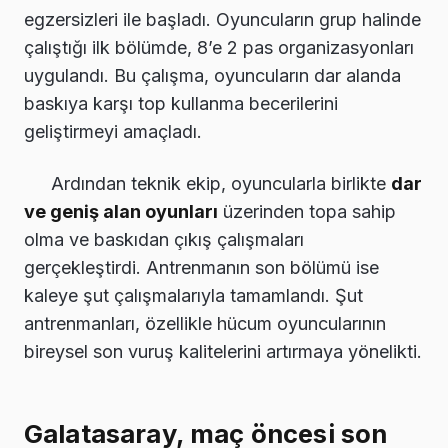
egzersizleri ile başladı. Oyuncuların grup halinde
çalıştığı ilk bölümde, 8’e 2 pas organizasyonları
uygulandı. Bu çalışma, oyuncuların dar alanda
baskıya karşı top kullanma becerilerini
geliştirmeyi amaçladı.
Ardından teknik ekip, oyuncularla birlikte
dar
ve geniş alan oyunları
üzerinden topa sahip
olma ve baskıdan çıkış çalışmaları
gerçekleştirdi. Antrenmanın son bölümü ise
kaleye şut çalışmalarıyla tamamlandı. Şut
antrenmanları, özellikle hücum oyuncularının
bireysel son vuruş kalitelerini artırmaya yönelikti.
Galatasaray, maç öncesi son