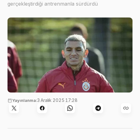
gerçekleştirdiği antrenmanla sürdürdü
3 Aralık 2025 17:28
Yayınlanma: