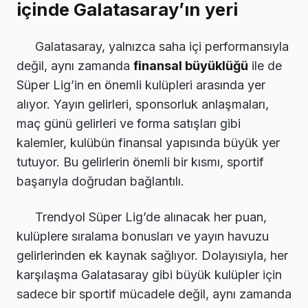
içinde Galatasaray’ın yeri
Galatasaray, yalnızca saha içi performansıyla
değil, aynı zamanda
finansal büyüklüğü
ile de
Süper Lig’in en önemli kulüpleri arasında yer
alıyor. Yayın gelirleri, sponsorluk anlaşmaları,
maç günü gelirleri ve forma satışları gibi
kalemler, kulübün finansal yapısında büyük yer
tutuyor. Bu gelirlerin önemli bir kısmı, sportif
başarıyla doğrudan bağlantılı.
Trendyol Süper Lig’de alınacak her puan,
kulüplere sıralama bonusları ve yayın havuzu
gelirlerinden ek kaynak sağlıyor. Dolayısıyla, her
karşılaşma Galatasaray gibi büyük kulüpler için
sadece bir sportif mücadele değil, aynı zamanda